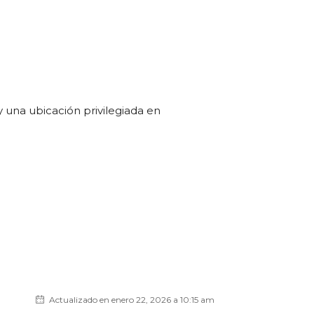
 una ubicación privilegiada en
Actualizado en enero 22, 2026 a 10:15 am