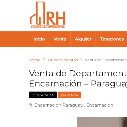
Inicio
Venta
Alquiler
Tasaciones
Home
Departamentos
Venta de Departament
Venta de Departamen
Encarnación – Paragua
DESTACADA
EN VENTA
Encarnacion Paraguay, , Encarnación