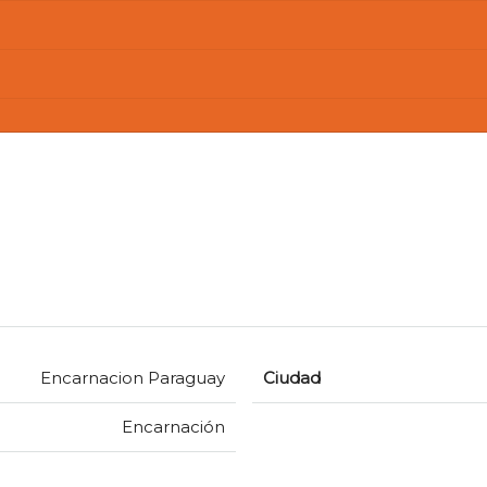
Encarnacion Paraguay
Ciudad
Encarnación