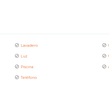
Lavadero
Luz
Piscina
Teléfono