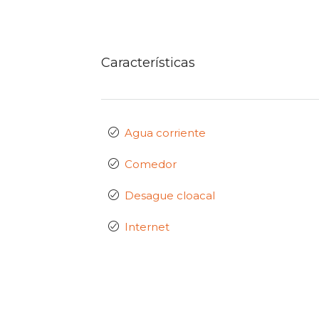
Características
Agua corriente
Comedor
Desague cloacal
Internet