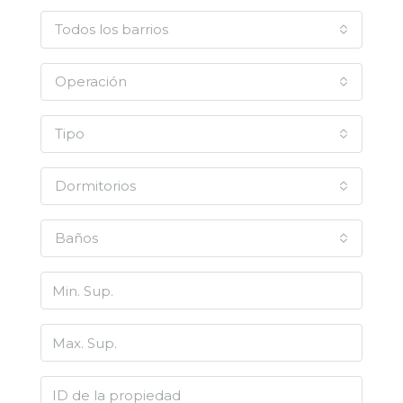
Todos los barrios
Operación
Tipo
Dormitorios
Baños