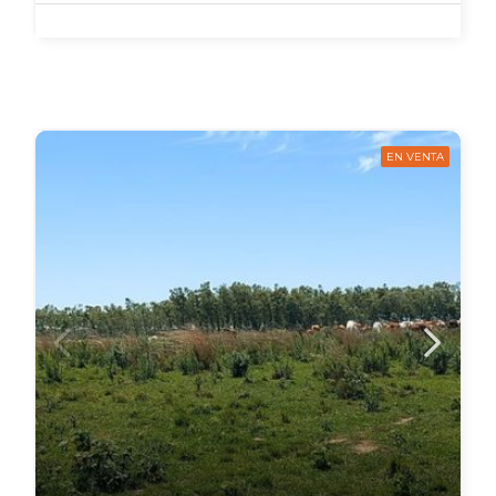
EN VENTA