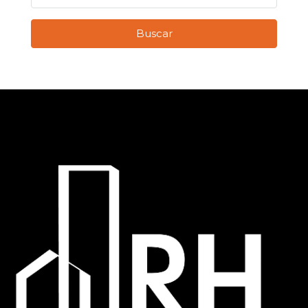
Buscar