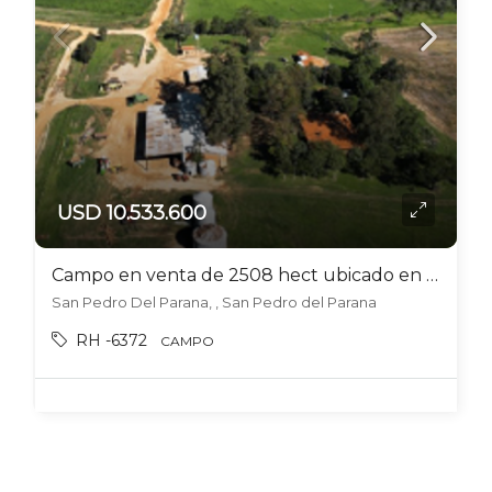
USD 10.533.600
Campo en venta de 2508 hect ubicado en San Pedro del Paraná
San Pedro Del Parana, , San Pedro del Parana
RH -6372
CAMPO