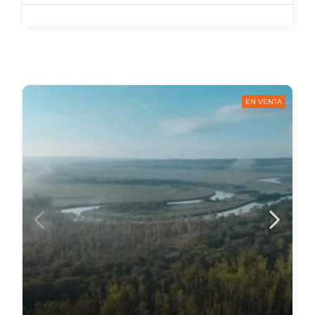
EN VENTA