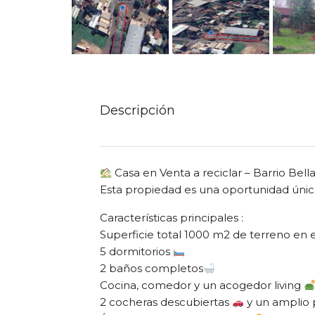
Descripción
Casa en Venta a reciclar – Barrio Bella
Esta propiedad es una oportunidad única,
Características principales :
Superficie total 1000 m2 de terreno en 
5 dormitorios
2 baños completos
Cocina, comedor y un acogedor living
2 cocheras descubiertas
y un amplio 