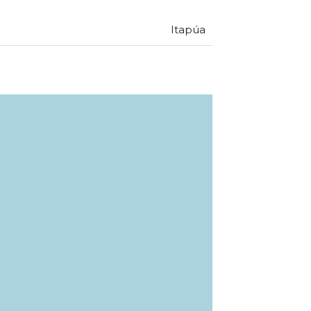
Itapúa