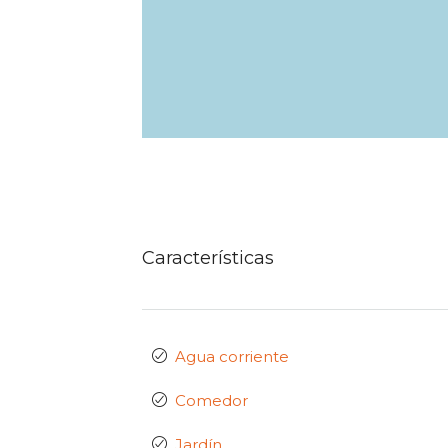
Características
Agua corriente
Comedor
Jardín