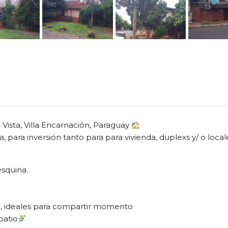
 Vista, Villa Encarnación, Paraguay
 para inversión tanto para para vivienda, duplexs y/ o local
esquina.
, ideales para compartir momento
patio