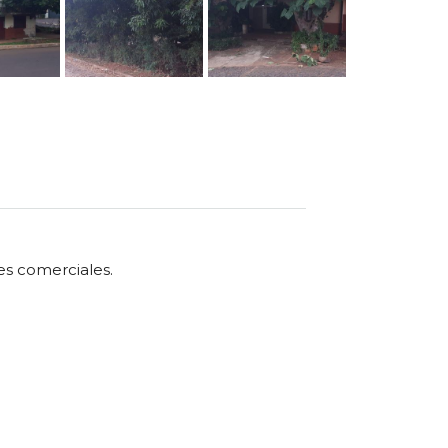
es comerciales.