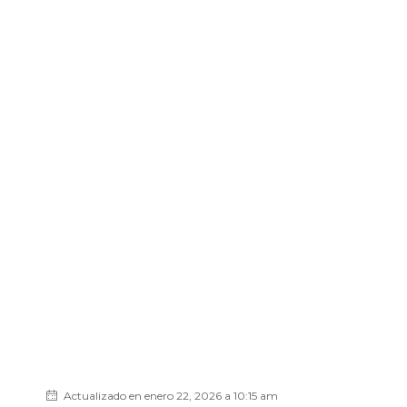
Actualizado en enero 22, 2026 a 10:15 am