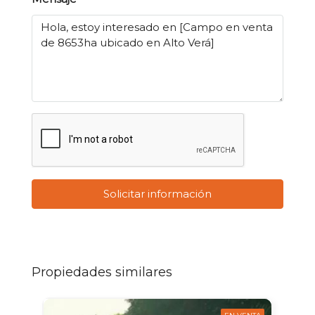
Solicitar información
Propiedades similares