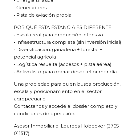
• Energía trifásica
• Generadores
• Pista de aviación propia
POR QUÉ ESTA ESTANCIA ES DIFERENTE
• Escala real para producción intensiva
• Infraestructura completa (sin inversión inicial)
• Diversificación: ganadería + forestal +
potencial agrícola
• Logística resuelta (accesos + pista aérea)
• Activo listo para operar desde el primer día
Una propiedad para quien busca producción,
escala y posicionamiento en el sector
agropecuario.
Contactanos y accedé al dossier completo y
condiciones de operación.
Asesor Inmobiliario: Lourdes Hobecker (3765
011517)