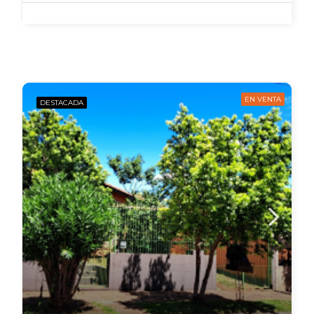
EN VENTA
DESTACADA