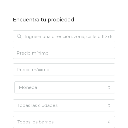
Encuentra tu propiedad
Moneda
Todas las ciudades
Todos los barrios