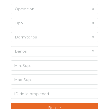
Operación
Tipo
Dormitorios
Baños
Buscar