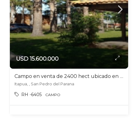
USD 15.600.000
Campo en venta de 2400 hect ubicado en San Pedro del Parana
Itapua, , San Pedro del Parana
RH -6405
CAMPO