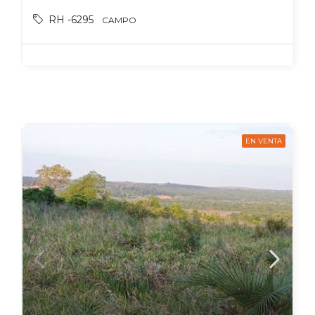
RH -6295
CAMPO
EN VENTA