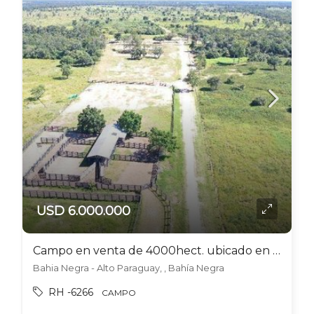
USD 6.000.000
Campo en venta de 4000hect. ubicado en Bahía Negra
Bahia Negra - Alto Paraguay, , Bahía Negra
RH -6266
CAMPO