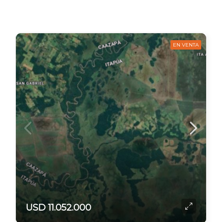
EN VENTA
USD 11.052.000