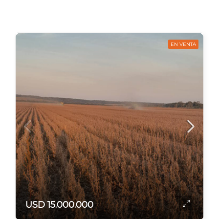
EN VENTA
USD 15.000.000