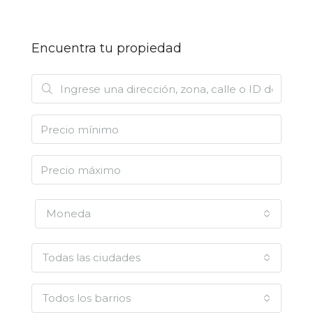
Encuentra tu propiedad
Moneda
Todas las ciudades
Todos los barrios