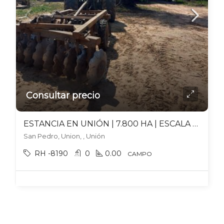
Consultar precio
ESTANCIA EN UNIÓN | 7.800 HA | ESCALA PRODUCTIVA Y OPERACIÓN TOTAL
San Pedro, Union, , Unión
RH -8190
0
0.00
CAMPO