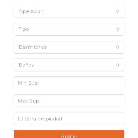
Operación
Tipo
Dormitorios
Baños
Buscar