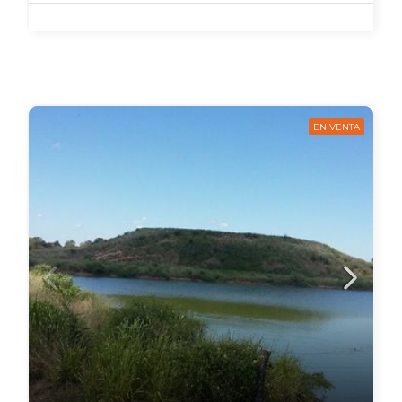
EN VENTA